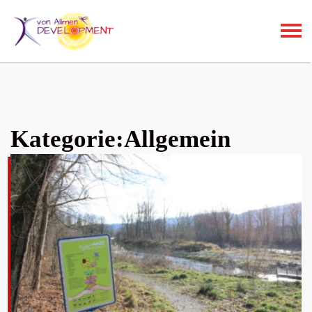
Menu
Kategorie:
Allgemein