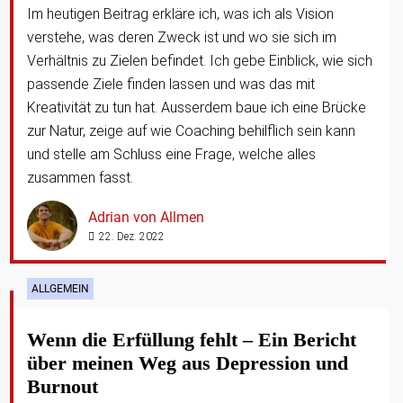
Im heutigen Beitrag erkläre ich, was ich als Vision
verstehe, was deren Zweck ist und wo sie sich im
Verhältnis zu Zielen befindet. Ich gebe Einblick, wie sich
passende Ziele finden lassen und was das mit
Kreativität zu tun hat. Ausserdem baue ich eine Brücke
zur Natur, zeige auf wie Coaching behilflich sein kann
und stelle am Schluss eine Frage, welche alles
zusammen fasst.
Adrian von Allmen
22. Dez. 2022
ALLGEMEIN
Wenn die Erfüllung fehlt – Ein Bericht
über meinen Weg aus Depression und
Burnout