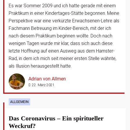
Es war Sommer 2009 und ich hatte gerade mit einem
Praktikum in einer Kindertages-Stätte begon­nen. Meine
Perspektive war eine verkürzte Erwachsenen-Lehre als
Fachmann Betreuung im Kinder-Bereich, mit der ich
nach diesem Praktikum beginnen wollte. Doch nach
wenigen Tagen wurde mir klar, dass sich auch diese
letzte Hoffnung auf einen Ausweg aus dem Hamster-
Rad, in dem ich mich seit meiner ersten Stelle wähnte,
als Illusion herausgestellt hatte.
Adrian von Allmen
22. März 2021
ALLGEMEIN
Das Coronavirus – Ein spiritueller
Weckruf?