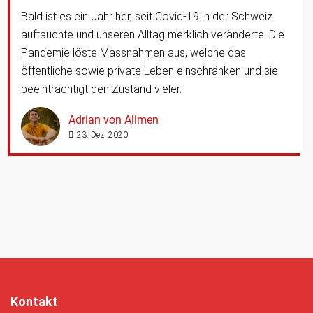
Bald ist es ein Jahr her, seit Covid-19 in der Schweiz
auftauchte und unseren Alltag merklich veränderte. Die
Pandemie löste Massnah­men aus, welche das
öffentliche sowie private Le­ben einschränken und sie
beeinträchtigt den Zustand vieler.
Adrian von Allmen
23. Dez. 2020
Kontakt