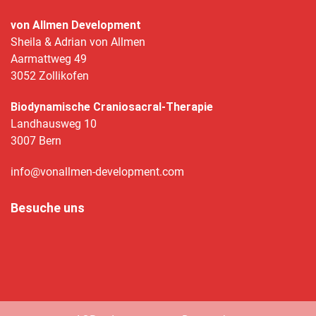
von Allmen Development
Sheila & Adrian von Allmen
Aarmattweg 49
3052 Zollikofen
Biodynamische Craniosacral-Therapie
Landhausweg 10
3007 Bern
info@vonallmen-development.com
Besuche uns