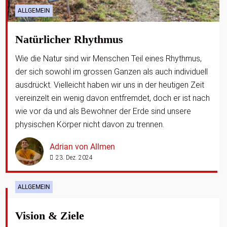
ALLGEMEIN
Natürlicher Rhythmus
Wie die Natur sind wir Menschen Teil eines Rhythmus,
der sich sowohl im grossen Ganzen als auch individuell
ausdrückt. Vielleicht haben wir uns in der heutigen Zeit
vereinzelt ein wenig davon entfremdet, doch er ist nach
wie vor da und als Bewohner der Erde sind unsere
physischen Körper nicht davon zu trennen.
Adrian von Allmen
23. Dez. 2024
ALLGEMEIN
Vision & Ziele